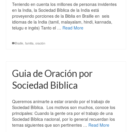
Teniendo en cuenta los millones de personas invidentes
en la India, la Sociedad Bíblica de la India está
proveyendo porciones de la Biblia en Braille en seis
idiomas de la India (tamil, malayalam, hindi, kannada,
telugu e ingés) Tanto el …
Read More
Braille
,
familia
,
oración
Guia de Oración por
Sociedad Biblica
Queremos animarte a estar orando por el trabajo de
Sociedad Bíblica. Los motivos son muchos, conoce los
principales: Cuando la gente ora por el trabajo de una
Sociedad Bíblica nacional, por lo general recuerdan los
temas siguientes que son pertinentes …
Read More