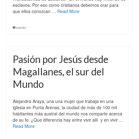
esclavos. Por eso como cristianos debemos orar para
que ellos conozcan …
Read More
oración
Pasión por Jesús desde
Magallanes, el sur del
Mundo
Alejandra Araya, una una mujer que trabaja en una
iglesia en Punta Arenas, la ciudad de más de 100 mil
habitantes más austral del mundo nos comparte acerca
de su fe. ¿Que diferencia hay entre vivir allí y en vivir …
Read More