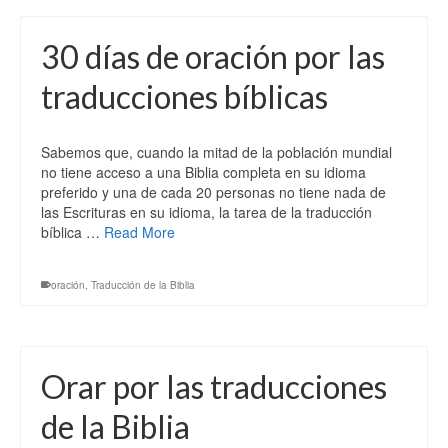
30 días de oración por las
traducciones bíblicas
Sabemos que, cuando la mitad de la población mundial
no tiene acceso a una Biblia completa en su idioma
preferido y una de cada 20 personas no tiene nada de
las Escrituras en su idioma, la tarea de la traducción
bíblica …
Read More
oración
,
Traducción de la Biblia
Orar por las traducciones
de la Biblia