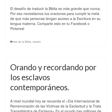
El desafío de traducir la Biblia es más grande que nunca.
Por eso necesitamos tus oraciones para cumplir la meta
de que más personas tengan acceso a la Escritura en su
lengua materna. Comparte esto en tu Facebook o
Pinterest
mes de la Biblia
,
oración
Orando y recordando por
los esclavos
contemporáneos.
A nivel mundial hoy se recuerda el «Día Internacional de
Rememoración de las Víctimas de la Esclavitud y la Trata
Transatlántica de Esclavos» En el mundo hay millones de