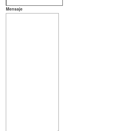
Mensaje