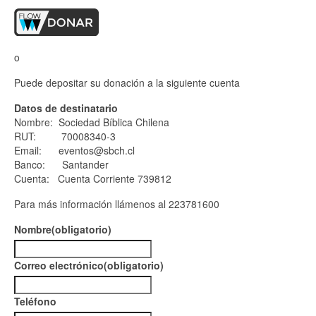
o
Puede depositar su donación a la siguiente cuenta
Datos de destinatario
Nombre: Sociedad Bíblica Chilena
RUT: 70008340-3
Email: eventos@sbch.cl
Banco: Santander
Cuenta: Cuenta Corriente 739812
Para más información llámenos al 223781600
Nombre
(obligatorio)
Correo electrónico
(obligatorio)
Teléfono