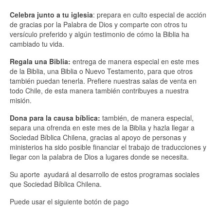
Celebra junto a tu iglesia
: prepara en culto especial de acción
de gracias por la Palabra de Dios y comparte con otros tu
versículo preferido y algún testimonio de cómo la Biblia ha
cambiado tu vida.
Regala una Biblia:
entrega de manera especial en este mes
de la Biblia, una Biblia o Nuevo Testamento, para que otros
también puedan tenerla. Prefiere nuestras salas de venta en
todo Chile, de esta manera también contribuyes a nuestra
misión.
Dona para la causa bíblica:
también, de manera especial,
separa una ofrenda en este mes de la Biblia y hazla llegar a
Sociedad Bíblica Chilena, gracias al apoyo de personas y
ministerios ha sido posible financiar el trabajo de traducciones y
llegar con la palabra de Dios a lugares donde se necesita.
Su aporte ayudará al desarrollo de estos programas sociales
que Sociedad Bíblica Chilena.
Puede usar el siguiente botón de pago