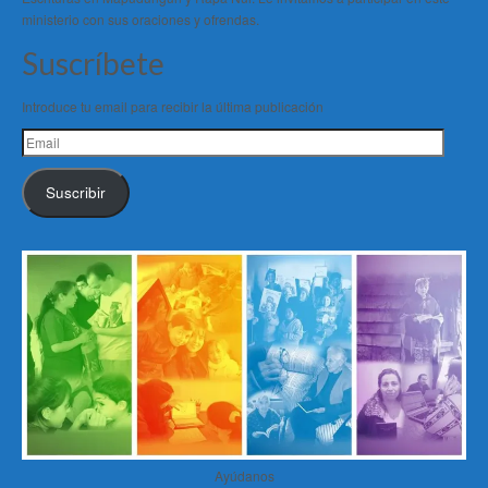
ministerio con sus oraciones y ofrendas.
Suscríbete
Introduce tu email para recibir la última publicación
Email
Suscribir
Ayúdanos