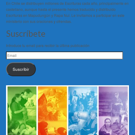
En Chile se distribuyen millones de Escrituras cada año, principalmente en
castellano, aunque hasta el presente hemos traducido y distribuido
Escrituras en Mapudungún y Rapa Nui. Le invitamos a participar en este
ministerio con sus oraciones y ofrendas.
Suscríbete
Introduce tu email para recibir la última publicación
Email
Suscribir