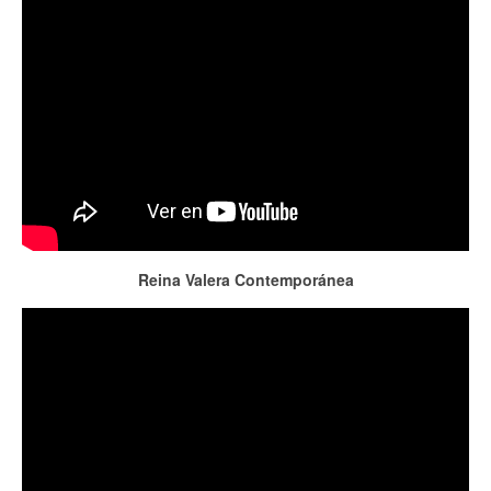
Reina Valera Contemporánea