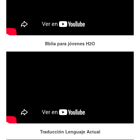
Bblia para jóvenes H2O
Traducción Lenguaje Actual