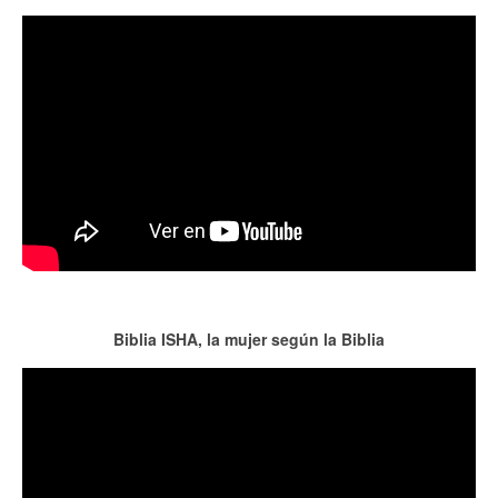
Biblia ISHA, la mujer según la Biblia