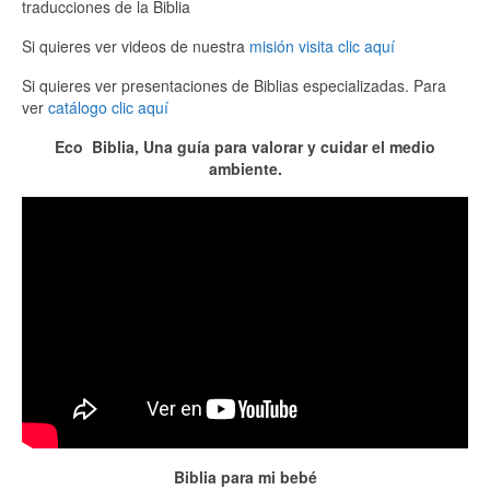
traducciones de la Biblia
Si quieres ver videos de nuestra
misión visita clic aquí
Si quieres ver presentaciones de Biblias especializadas. Para
ver
catálogo clic aquí
Eco Biblia, Una guía para valorar y cuidar el medio
ambiente.
Biblia para mi bebé