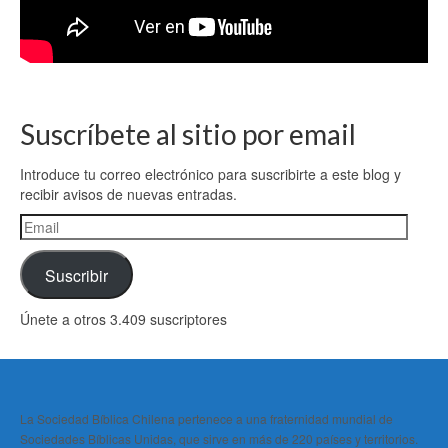
Suscríbete al sitio por email
Introduce tu correo electrónico para suscribirte a este blog y
recibir avisos de nuevas entradas.
Email
Suscribir
Únete a otros 3.409 suscriptores
La Sociedad Bíblica Chilena pertenece a una fraternidad mundial de
Sociedades Bíblicas Unidas, que sirve en más de 220 países y territorios.