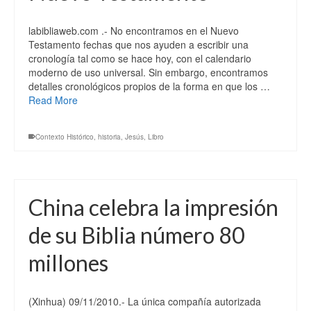
labibliaweb.com .- No encontramos en el Nuevo
Testamento fechas que nos ayuden a escribir una
cronología tal como se hace hoy, con el calendario
moderno de uso universal. Sin embargo, encontramos
detalles cronológicos propios de la forma en que los …
Read More
Contexto Histórico
,
historia
,
Jesús
,
Libro
China celebra la impresión
de su Biblia número 80
millones
(Xinhua) 09/11/2010.- La única compañía autorizada