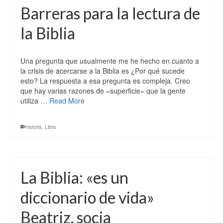
Barreras para la lectura de
la Biblia
Una pregunta que usualmente me he hecho en cuanto a
la crisis de acercarse a la Biblia es ¿Por qué sucede
esto? La respuesta a esa pregunta es compleja. Creo
que hay varias razones de «superficie» que la gente
utiliza …
Read More
historia
,
Libro
La Biblia: «es un
diccionario de vida»
Beatriz, socia