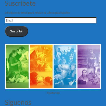
Suscríbete
Introduce tu email para recibir la última publicación
Email
Suscribir
Ayúdanos
Síguenos