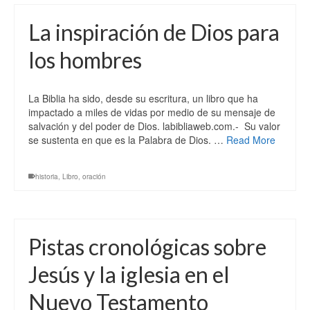
La inspiración de Dios para
los hombres
La Biblia ha sido, desde su escritura, un libro que ha
impactado a miles de vidas por medio de su mensaje de
salvación y del poder de Dios. labibliaweb.com.- Su valor
se sustenta en que es la Palabra de Dios. …
Read More
historia
,
Libro
,
oración
Pistas cronológicas sobre
Jesús y la iglesia en el
Nuevo Testamento