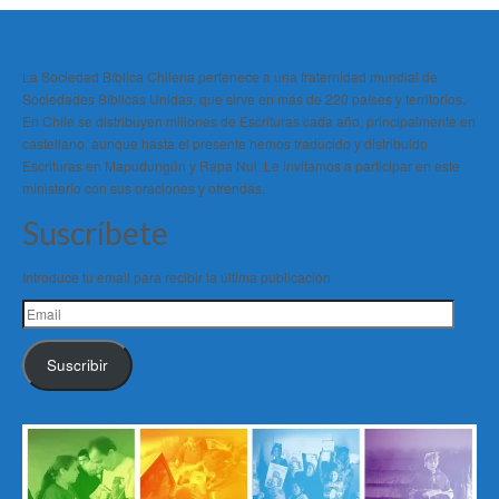
La Sociedad Bíblica Chilena pertenece a una fraternidad mundial de
Sociedades Bíblicas Unidas, que sirve en más de 220 países y territorios.
En Chile se distribuyen millones de Escrituras cada año, principalmente en
castellano, aunque hasta el presente hemos traducido y distribuido
Escrituras en Mapudungún y Rapa Nui. Le invitamos a participar en este
ministerio con sus oraciones y ofrendas.
Suscríbete
Introduce tu email para recibir la última publicación
Email
Suscribir