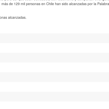
más de 129 mil personas en Chile han sido alcanzadas por la Palabra
sonas alcanzadas.