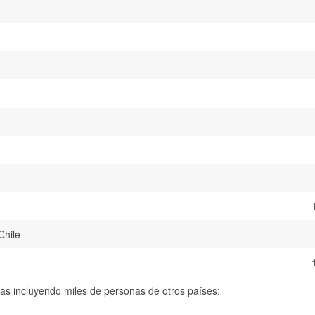
Chile
as incluyendo miles de personas de otros países: