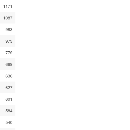
1171
1087
983
973
779
669
636
627
601
584
540