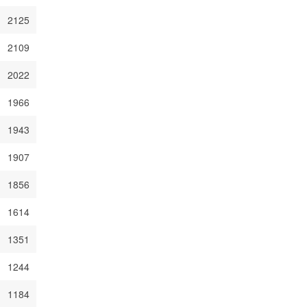
2125
2109
2022
1966
1943
1907
1856
1614
1351
1244
1184