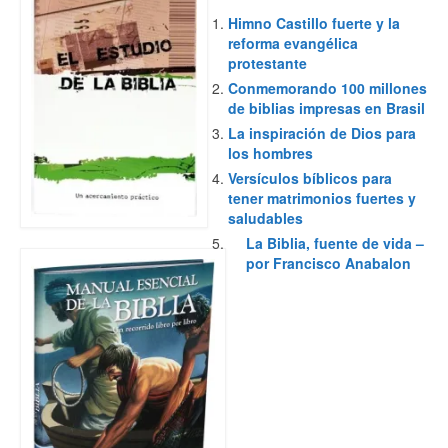
Himno Castillo fuerte y la
reforma evangélica
protestante
Conmemorando 100 millones
de biblias impresas en Brasil
La inspiración de Dios para
los hombres
Versículos bíblicos para
tener matrimonios fuertes y
saludables
La Biblia, fuente de vida –
por Francisco Anabalon