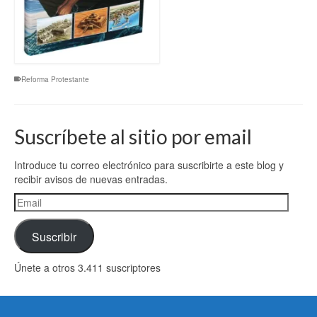
Reforma Protestante
Suscríbete al sitio por email
Introduce tu correo electrónico para suscribirte a este blog y
recibir avisos de nuevas entradas.
Email
Suscribir
Únete a otros 3.411 suscriptores