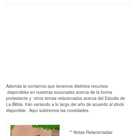
Además le contamos que tenemos distintos recursos
disponibles en nuestras sucursales acerca de la forma
protestante y otros temas relacionados acerca del Estudio de
La Biblia. Irán variando a lo largo del año de acuerdo al stock
disponible. Aquí subiremos las novedades.
** Notas Relacionadas: