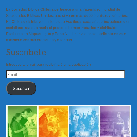
La Sociedad Bíblica Chilena pertenece a una fraternidad mundial de
Sociedades Bíblicas Unidas, que sirve en más de 220 países y territorios.
En Chile se distribuyen millones de Escrituras cada año, principalmente en
castellano, aunque hasta el presente hemos traducido y distribuido
Escrituras en Mapudungún y Rapa Nui. Le invitamos a participar en este
ministerio con sus oraciones y ofrendas.
Suscríbete
Introduce tu email para recibir la última publicación
Email
Suscribir