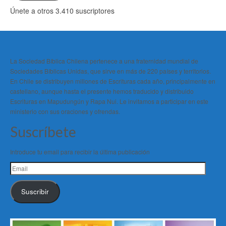
Únete a otros 3.410 suscriptores
La Sociedad Bíblica Chilena pertenece a una fraternidad mundial de
Sociedades Bíblicas Unidas, que sirve en más de 220 países y territorios.
En Chile se distribuyen millones de Escrituras cada año, principalmente en
castellano, aunque hasta el presente hemos traducido y distribuido
Escrituras en Mapudungún y Rapa Nui. Le invitamos a participar en este
ministerio con sus oraciones y ofrendas.
Suscríbete
Introduce tu email para recibir la última publicación
Email
Suscribir