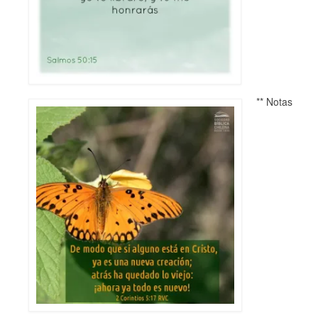
** Notas