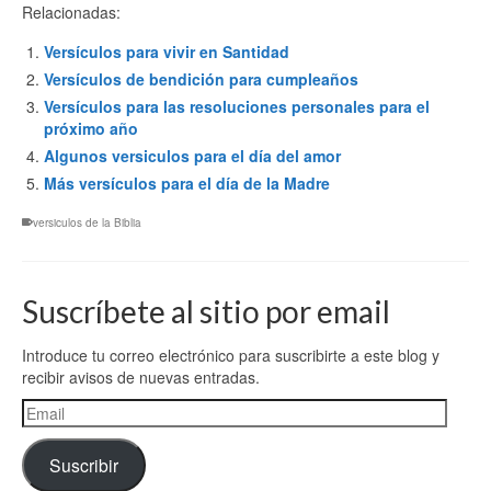
Relacionadas:
Versículos para vivir en Santidad
Versículos de bendición para cumpleaños
Versículos para las resoluciones personales para el
próximo año
Algunos versiculos para el día del amor
Más versículos para el día de la Madre
versiculos de la Biblia
Suscríbete al sitio por email
Introduce tu correo electrónico para suscribirte a este blog y
recibir avisos de nuevas entradas.
Email
Suscribir