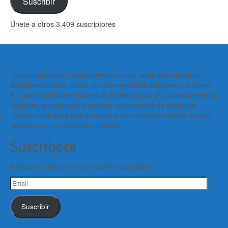
Suscribir
Únete a otros 3.409 suscriptores
La Sociedad Bíblica Chilena pertenece a una fraternidad mundial de
Sociedades Bíblicas Unidas, que sirve en más de 220 países y territorios.
En Chile se distribuyen millones de Escrituras cada año, principalmente en
castellano, aunque hasta el presente hemos traducido y distribuido
Escrituras en Mapudungún y Rapa Nui. Le invitamos a participar en este
ministerio con sus oraciones y ofrendas.
Suscríbete
Introduce tu email para recibir la última publicación
Email
Suscribir