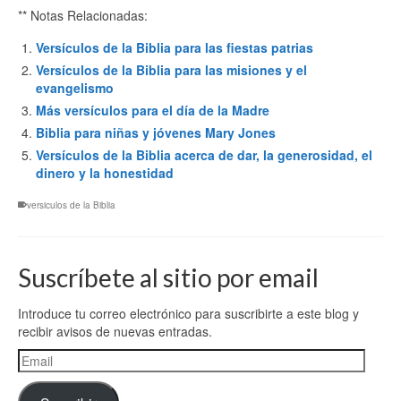
** Notas Relacionadas:
Versículos de la Biblia para las fiestas patrias
Versículos de la Biblia para las misiones y el
evangelismo
Más versículos para el día de la Madre
Biblia para niñas y jóvenes Mary Jones
Versículos de la Biblia acerca de dar, la generosidad, el
dinero y la honestidad
versiculos de la Biblia
Suscríbete al sitio por email
Introduce tu correo electrónico para suscribirte a este blog y
recibir avisos de nuevas entradas.
Email