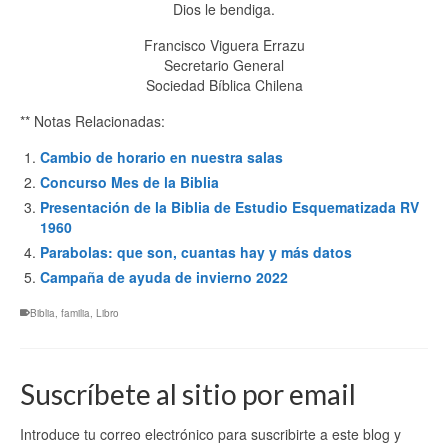
Dios le bendiga.
Francisco Viguera Errazu
Secretario General
Sociedad Bíblica Chilena
** Notas Relacionadas:
Cambio de horario en nuestra salas
Concurso Mes de la Biblia
Presentación de la Biblia de Estudio Esquematizada RV
1960
Parabolas: que son, cuantas hay y más datos
Campaña de ayuda de invierno 2022
Biblia
,
familia
,
Libro
Suscríbete al sitio por email
Introduce tu correo electrónico para suscribirte a este blog y