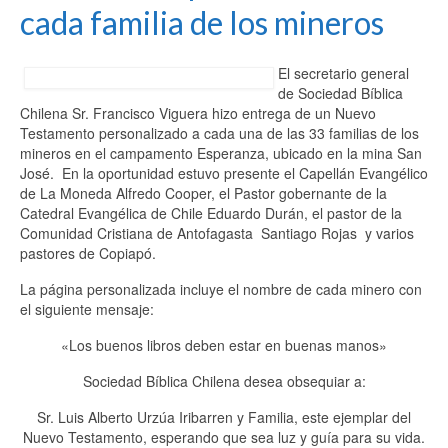
cada familia de los mineros
El secretario general
de Sociedad Bíblica
Chilena Sr. Francisco Viguera hizo entrega de un Nuevo
Testamento personalizado a cada una de las 33 familias de los
mineros en el campamento Esperanza, ubicado en la mina San
José. En la oportunidad estuvo presente el Capellán Evangélico
de La Moneda Alfredo Cooper, el Pastor gobernante de la
Catedral Evangélica de Chile Eduardo Durán, el pastor de la
Comunidad Cristiana de Antofagasta Santiago Rojas y varios
pastores de Copiapó.
La página personalizada incluye el nombre de cada minero con
el siguiente mensaje:
«Los buenos libros deben estar en buenas manos»
Sociedad Bíblica Chilena desea obsequiar a:
Sr. Luis Alberto Urzúa Iribarren y Familia, este ejemplar del
Nuevo Testamento, esperando que sea luz y guía para su vida.