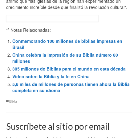
afirmó que “las iglesias de la región han experimentado un
crecimiento increíble desde que finalizó la revolución cultural“.
** Notas Relacionadas:
Conmemorando 100 millones de biblias impresas en
Brasil
China celebra la impresión de su Biblia número 80
millones
305 millones de Biblias para el mundo en esta década
Video sobre la Biblia y la fe en China
5,6 miles de millones de personas tienen ahora la Biblia
completa en su idioma
Biblia
Suscríbete al sitio por email