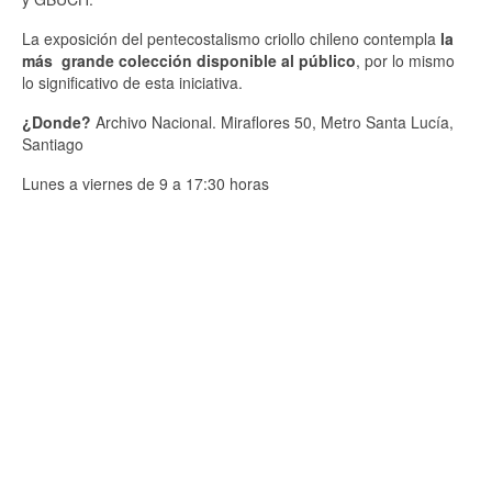
La exposición del pentecostalismo criollo chileno contempla
la
más grande colección disponible al público
, por lo mismo
lo significativo de esta iniciativa.
¿Donde?
Archivo Nacional. Miraflores 50, Metro Santa Lucía,
Santiago
Lunes a viernes de 9 a 17:30 horas