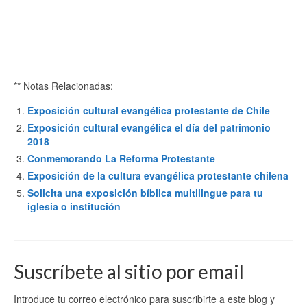
** Notas Relacionadas:
Exposición cultural evangélica protestante de Chile
Exposición cultural evangélica el día del patrimonio
2018
Conmemorando La Reforma Protestante
Exposición de la cultura evangélica protestante chilena
Solicita una exposición bíblica multilingue para tu
iglesia o institución
Suscríbete al sitio por email
Introduce tu correo electrónico para suscribirte a este blog y