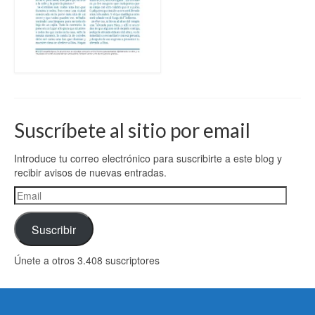
Suscríbete al sitio por email
Introduce tu correo electrónico para suscribirte a este blog y
recibir avisos de nuevas entradas.
Email
Suscribir
Únete a otros 3.408 suscriptores