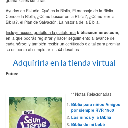
gramaticales sencillas.
Ayudas de Estudio. Qué es la Biblia, El mensaje de la Biblia,
Conoce la Biblia, ¿Cómo buscar en la Biblia?, ¿Cómo leer la
Biblia?, el Plan de Salvación, La historia de la Biblia.
Incluye acceso gratuito a la plataforma
bibliaseunheroe.com
,
en la que podrás registrar y hacer seguimiento al avance de
cada héroe; y también recibir un certificado digital para premiar
su esfuerzo al completar los 44 desafíos
Adquirirla en la tienda virtual
Fotos:
** Notas Relacionadas:
Biblia para niños Amigos
por siempre RVR 1960
Los niños y la Biblia
Biblia de mi bebé