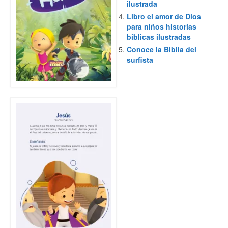
ilustrada
Libro el amor de Dios
para niños historias
biblicas ilustradas
Conoce la Biblia del
surfista