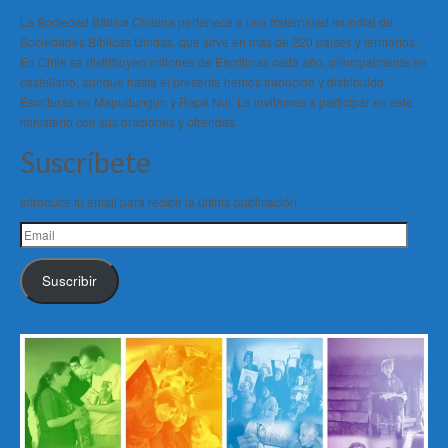
La Sociedad Bíblica Chilena pertenece a una fraternidad mundial de
Sociedades Bíblicas Unidas, que sirve en más de 220 países y territorios.
En Chile se distribuyen millones de Escrituras cada año, principalmente en
castellano, aunque hasta el presente hemos traducido y distribuido
Escrituras en Mapudungún y Rapa Nui. Le invitamos a participar en este
ministerio con sus oraciones y ofrendas.
Suscríbete
Introduce tu email para recibir la última publicación
Email
Suscribir