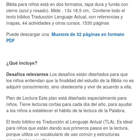
Biblia para niños está en dos formatos, tapa dura y funda con
cierre (azul y rosado). Mide . 13x 18,5 cm, Contiene todo el
texto bíblico Traducción Lenguaje Actual, con referencias y
mapas, 44 actividades y otros cursos. 1530 páginas
Puede descargar una
Muestra de 32 páginas en formato
PDF
¿Qué incluye?
Desafíos relevantes
Los desafíos están diseñados para que
los niños entiendan que la finalidad del estudio de la Biblia no es
adquirir conocimiento, sino obedecerla y vivir de acuerdo a ella.
Plan de Lectura Este plan está diseñado especialmente para
niños. Tiene lecturas cortas para cada día del año, para ayudar
a los niños a establecer el hábito de la lectura de la Palabra.
El texto bíblico es Traducción al Lenguaje Actual (TLA). Es ideal
para niños que están dando sus primeros pasos en la lectura,
porque utiliza un vocabulario de uso común y estructuras