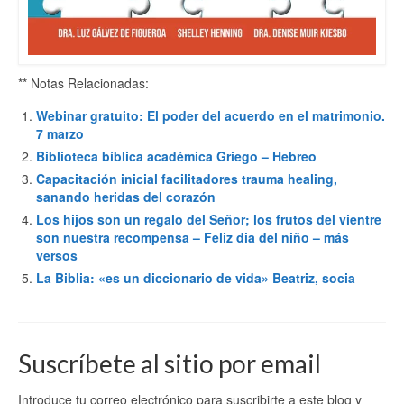
** Notas Relacionadas:
Webinar gratuito: El poder del acuerdo en el matrimonio.
7 marzo
Biblioteca bíblica académica Griego – Hebreo
Capacitación inicial facilitadores trauma healing,
sanando heridas del corazón
Los hijos son un regalo del Señor; los frutos del vientre
son nuestra recompensa – Feliz dia del niño – más
versos
La Biblia: «es un diccionario de vida» Beatriz, socia
Suscríbete al sitio por email
Introduce tu correo electrónico para suscribirte a este blog y