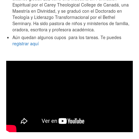
Espiritual por el Carey Theological College de Canadá, una
Maestría en Divinidad, y se graduó con el Doctorado en
Teología y Liderazgo Transformacional por el Bethel
Seminary. Ha sido pastora de niños y ministerios de familia,
oradora, escritora y profesora académica.
Aún quedan algunos cupos para los tareas. Te puedes
registrar aquí