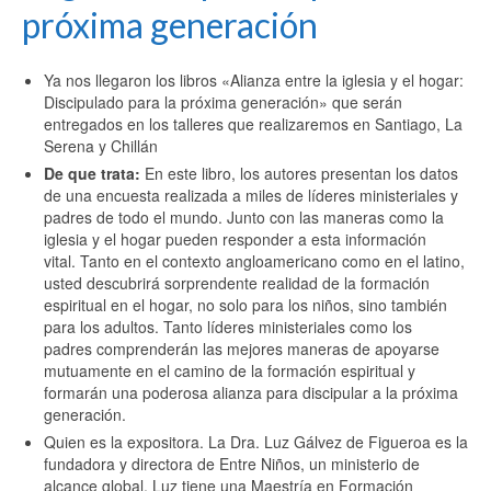
próxima generación
Ya nos llegaron los libros «Alianza entre la iglesia y el hogar:
Discipulado para la próxima generación» que serán
entregados en los talleres que realizaremos en Santiago, La
Serena y Chillán
De que trata:
En este libro, los autores presentan los datos
de una encuesta realizada a miles de líderes ministeriales y
padres de todo el mundo. Junto con las maneras como la
iglesia y el hogar pueden responder a esta información
vital. Tanto en el contexto angloamericano como en el latino,
usted descubrirá sorprendente realidad de la formación
espiritual en el hogar, no solo para los niños, sino también
para los adultos. Tanto líderes ministeriales como los
padres comprenderán las mejores maneras de apoyarse
mutuamente en el camino de la formación espiritual y
formarán una poderosa alianza para discipular a la próxima
generación.
Quien es la expositora. La Dra. Luz Gálvez de Figueroa es la
fundadora y directora de Entre Niños, un ministerio de
alcance global. Luz tiene una Maestría en Formación